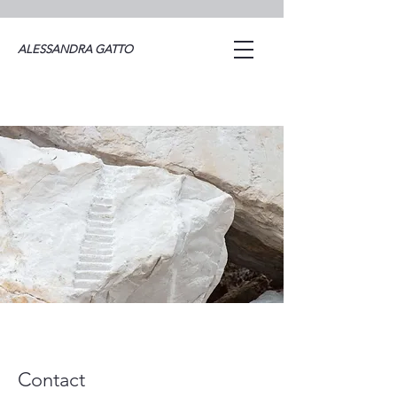
ALESSANDRA GATTO
Contact