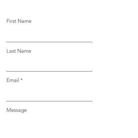
First Name
Last Name
Email
Message